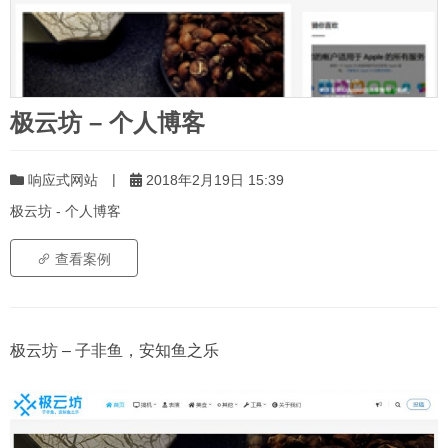
极云坊 – 个人博客
|
响应式网站
2018年2月19日 15:39
极云坊 - 个人博客
查看案例
极云坊 – 子非鱼，安知鱼之乐