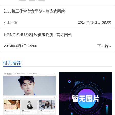
江云帆工作室官方网站 - 响应式网站
« 上一篇
2014年4月1日 09:00
HONG SHU-環球映像事務所 - 官方网站
2014年4月1日 09:00
下一篇 »
相关推荐