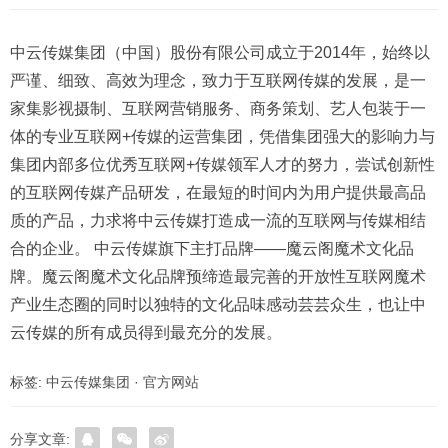
中云传媒集团（中国）股份有限公司成立于2014年，始终以
严谨、细致、高效为理念，致力于互联网传媒的发展，是一
家集影视摄制、互联网营销服务、商务策划、艺人包装于一
体的专业互联网+传媒的运营集团，凭借集团强大的影响力与
集团内部多位优秀互联网+传媒领军人才的努力，尝试创新性
的互联网传媒产品研发，在最短的时间内为用户提供最高品
质的产品，力求将中云传媒打造成一流的互联网与传媒相结
合的企业。 中云传媒旗下主打品牌——魔云阁魔术文化品
牌。魔云阁魔术文化品牌预缔造最完善的开放性互联网魔术
产业生态圈的同时以独特的文化品味感动芸芸众生，也让中
云传媒的所有成员得到最充分的发展。
标签:
中云传媒集团
·
官方网站
分享文章: