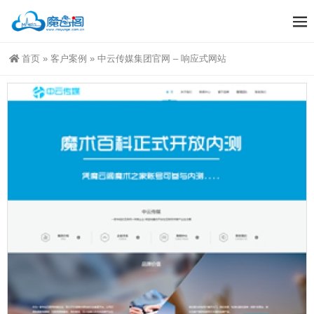
首页
»
客户案例
»
中云传媒集团官网 – 响应式网站