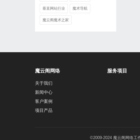
垂直网站行业
魔术导航
魔云阁魔术之家
魔云阁网络
服务项目
关于我们
新闻中心
客户案例
项目产品
©2009-2024
魔云阁网络工