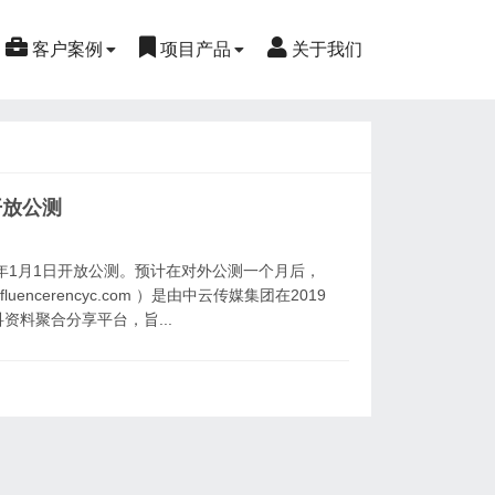
客户案例
项目产品
关于我们
开放公测
年1月1日开放公测。预计在对外公测一个月后，
luencerencyc.com ）是由中云传媒集团在2019
料聚合分享平台，旨...