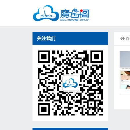
关注我们
首